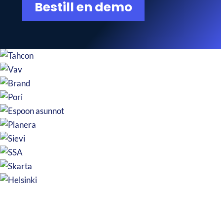
Bestill en demo