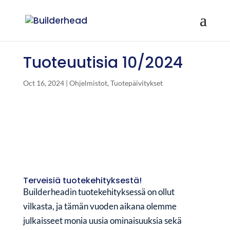
Tuoteuutisia 10/2024
Oct 16, 2024
|
Ohjelmistot
,
Tuotepäivitykset
Terveisiä tuotekehityksestä!
Builderheadin tuotekehityksessä on ollut
vilkasta, ja tämän vuoden aikana olemme
julkaisseet monia uusia ominaisuuksia sekä