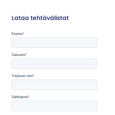
Lataa tehtävälistat