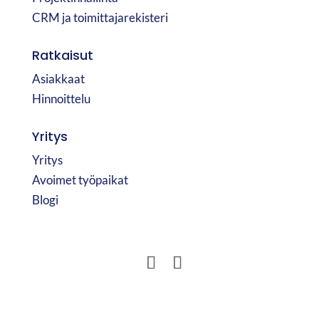
CRM ja toimittajarekisteri
Ratkaisut
Asiakkaat
Hinnoittelu
Yritys
Yritys
Avoimet työpaikat
Blogi